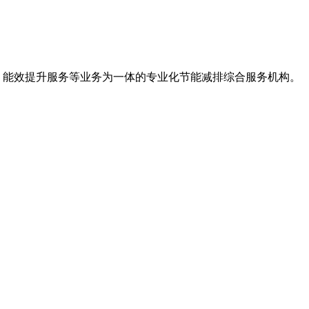
、能效提升服务等业务为一体的专业化节能减排综合服务机构。