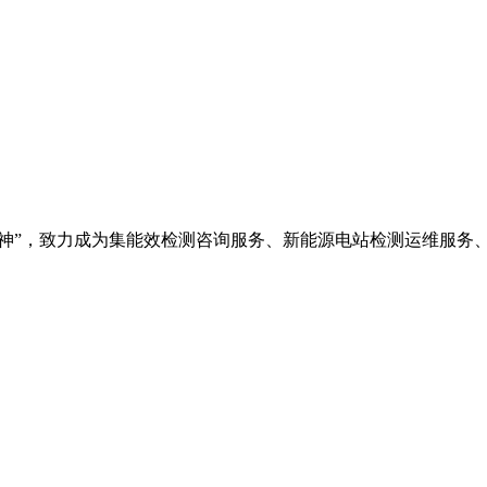
精神”，致力成为集能效检测咨询服务、新能源电站检测运维服务