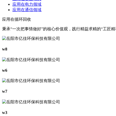
应用在电力领域
应用在通信领域
应用在循环回收
秉承“一次把事情做好”的核心价值观，践行精益求精的“工匠
w8
w6
w7
w3