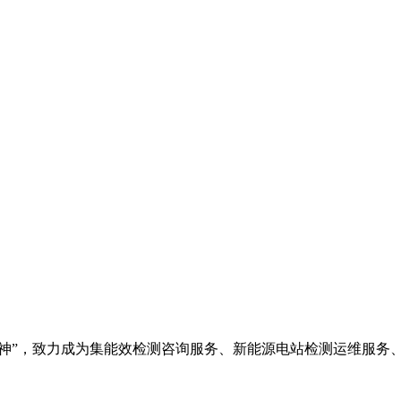
精神”，致力成为集能效检测咨询服务、新能源电站检测运维服务